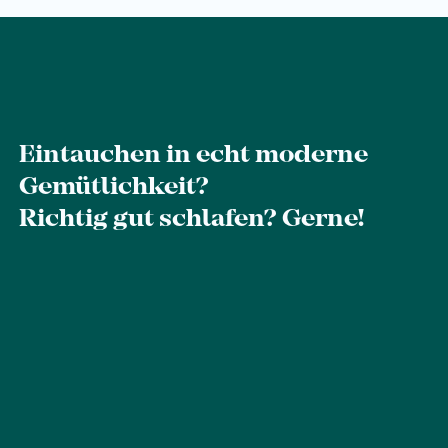
Eintauchen in echt moderne
Gemütlichkeit?
Richtig gut schlafen? Gerne!