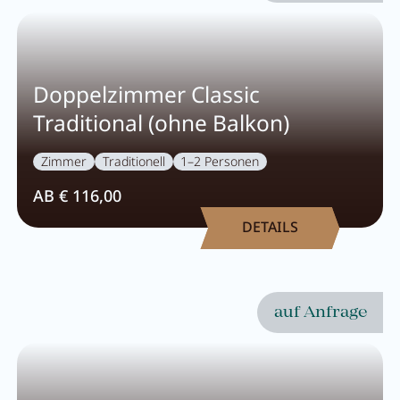
Doppelzimmer Classic
Traditional (ohne Balkon)
Zimmer
Traditionell
1–2 Personen
AB € 116,00
DETAILS
auf Anfrage