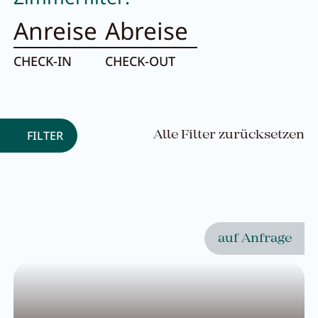
Anreise
Abreise
CHECK-IN
CHECK-OUT
FILTER
Alle Filter zurücksetzen
auf Anfrage