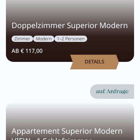
Doppelzimmer Superior Modern
Zimmer
Modern
1–2 Personen
AB € 117,00
DETAILS
auf Anfrage
Appartement Superior Modern