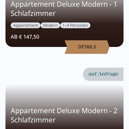
Appartement Deluxe Modern - 1
Schlafzimmer
Appartement
Modern
1–4 Personen
AB € 147,50
DETAILS
auf Anfrage
Menü schließen
Appartement Deluxe Modern - 2
Schlafzimmer