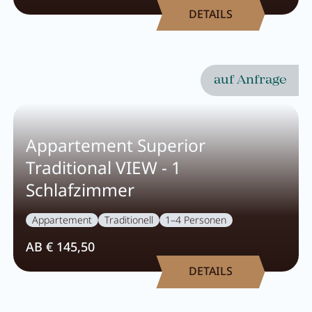
DETAILS
auf Anfrage
Appartement Superior
Traditional VIEW - 1
Schlafzimmer
Appartement
Traditionell
1–4 Personen
AB € 145,50
DETAILS