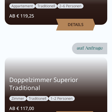
Appartement
Traditionell
2–6 Personen
AB € 119,25
DETAILS
auf Anfrage
Doppelzimmer Superior
Traditional
Zimmer
Traditionell
1–2 Personen
AB € 117,00