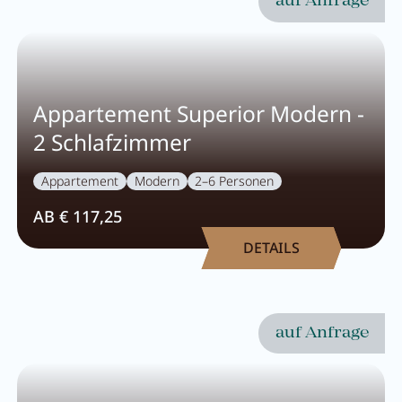
auf Anfrage
Appartement Superior Modern -
2 Schlafzimmer
Appartement
Modern
2–6 Personen
AB € 117,25
DETAILS
auf Anfrage