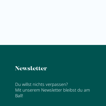
Anna's Stubn erkunden
ERSCHMECKEN
Newsletter
Du willst nichts verpassen?
Mit unserem Newsletter bleibst du am
Ball!