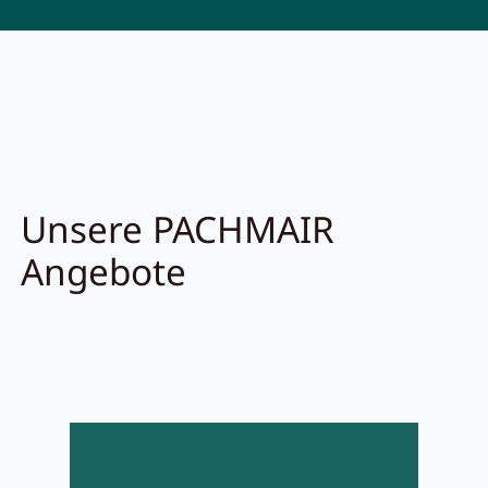
Unsere PACHMAIR
Angebote