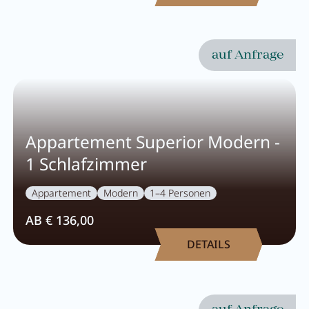
auf Anfrage
Appartement Superior Modern -
1 Schlafzimmer
Appartement
Modern
1–4 Personen
AB € 136,00
DETAILS