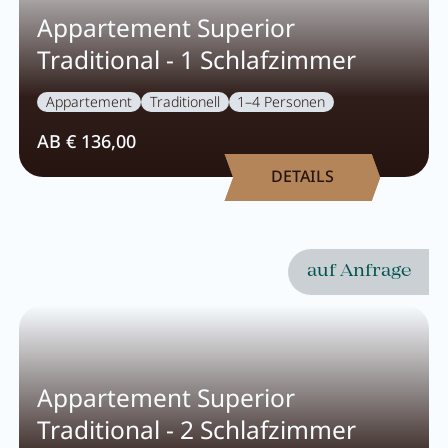
Appartement Superior
Traditional - 1 Schlafzimmer
Appartement
Traditionell
1–4 Personen
AB € 136,00
DETAILS
auf Anfrage
Appartement Superior
Traditional - 2 Schlafzimmer