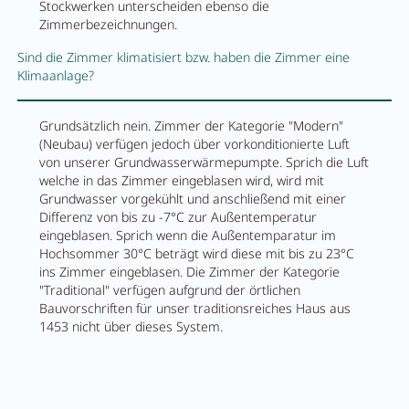
Stockwerken unterscheiden ebenso die
Zimmerbezeichnungen.
Sind die Zimmer klimatisiert bzw. haben die Zimmer eine
Klimaanlage?
Grundsätzlich nein. Zimmer der Kategorie "Modern"
(Neubau) verfügen jedoch über vorkonditionierte Luft
von unserer Grundwasserwärmepumpte. Sprich die Luft
welche in das Zimmer eingeblasen wird, wird mit
Grundwasser vorgekühlt und anschließend mit einer
Differenz von bis zu -7°C zur Außentemperatur
eingeblasen. Sprich wenn die Außentemparatur im
Hochsommer 30°C beträgt wird diese mit bis zu 23°C
ins Zimmer eingeblasen. Die Zimmer der Kategorie
"Traditional" verfügen aufgrund der örtlichen
Bauvorschriften für unser traditionsreiches Haus aus
1453 nicht über dieses System.