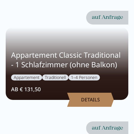
auf Anfrage
Appartement Classic Traditional
- 1 Schlafzimmer (ohne Balkon)
Appartement
Traditionell
1–4 Personen
AB € 131,50
DETAILS
auf Anfrage