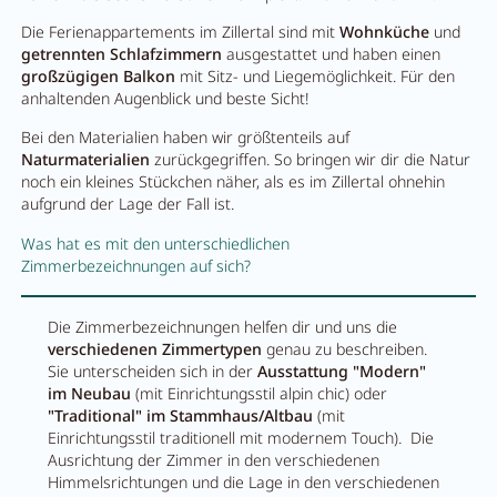
Die Ferienappartements im Zillertal sind mit
Wohnküche
und
getrennten Schlafzimmern
ausgestattet und haben einen
großzügigen Balkon
mit Sitz- und Liegemöglichkeit. Für den
anhaltenden Augenblick und beste Sicht!
Bei den Materialien haben wir größtenteils auf
Naturmaterialien
zurückgegriffen. So bringen wir dir die Natur
noch ein kleines Stückchen näher, als es im Zillertal ohnehin
aufgrund der Lage der Fall ist.
Was hat es mit den unterschiedlichen
Zimmerbezeichnungen auf sich?
Die Zimmerbezeichnungen helfen dir und uns die
verschiedenen Zimmertypen
genau zu beschreiben.
Sie unterscheiden sich in der
Ausstattung "Modern"
im Neubau
(mit Einrichtungsstil alpin chic) oder
"Traditional" im Stammhaus/Altbau
(mit
Einrichtungsstil traditionell mit modernem Touch). Die
Ausrichtung der Zimmer in den verschiedenen
Himmelsrichtungen und die Lage in den verschiedenen