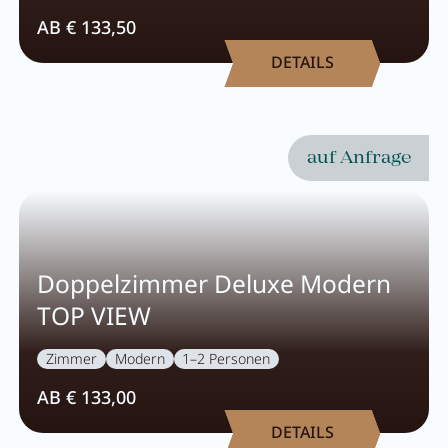
AB € 133,50
DETAILS
auf Anfrage
Doppelzimmer Deluxe Modern
TOP VIEW
Zimmer
Modern
1–2 Personen
AB € 133,00
DETAILS