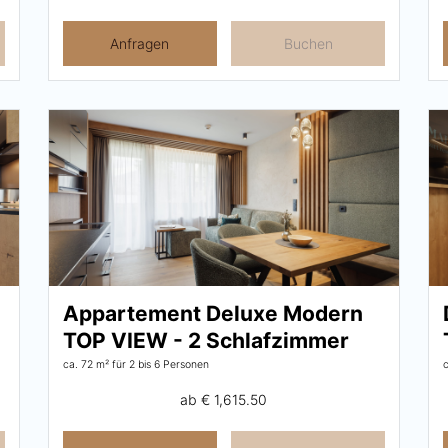
Anfragen
Buchen
Appartement Deluxe Modern
TOP VIEW - 2 Schlafzimmer
ca. 72 m²
für 2 bis 6 Personen
ab
€ 1,615.50