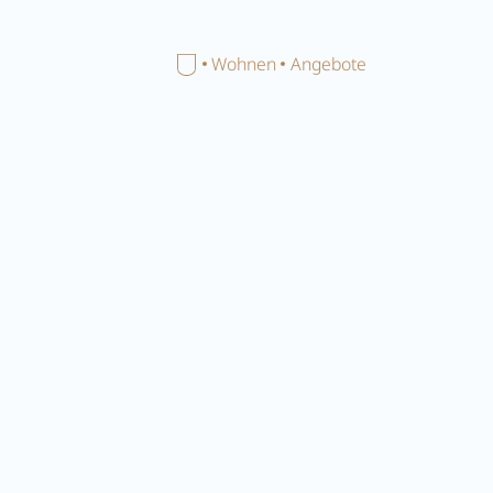
Menü schließen
Home
Wohnen
Angebote