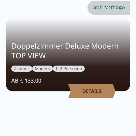
auf Anfrage
Doppelzimmer Deluxe Modern
TOP VIEW
Zimmer
Modern
1–2 Personen
AB € 133,00
DETAILS