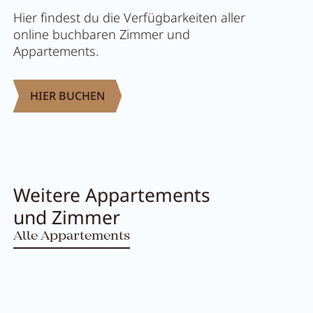
Hier findest du die Verfügbarkeiten aller
online buchbaren Zimmer und
Appartements.
HIER BUCHEN
Weitere Appartements
und Zimmer
Menü schließen
Alle Appartements