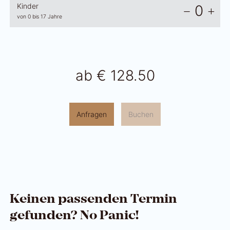
Kinder
0
von 0 bis 17 Jahre
ab
€ 128.50
Anfragen
Buchen
Keinen passenden Termin
gefunden? No Panic!