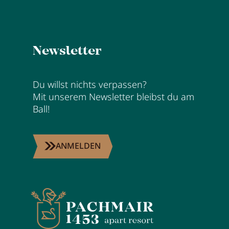
Newsletter
Du willst nichts verpassen?
Mit unserem Newsletter bleibst du am
Ball!
ANMELDEN