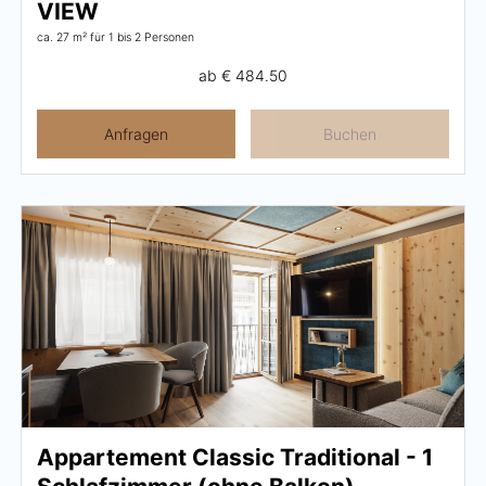
VIEW
ca. 27 m²
für 1 bis 2 Personen
ab
€ 484.50
Anfragen
Buchen
Appartement Classic Traditional - 1