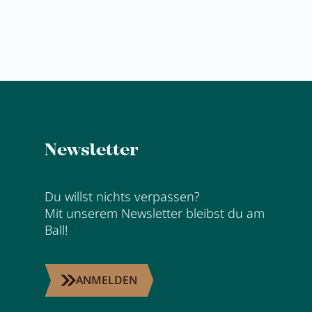
Newsletter
Du willst nichts verpassen?
Mit unserem Newsletter bleibst du am
Ball!
ANMELDEN