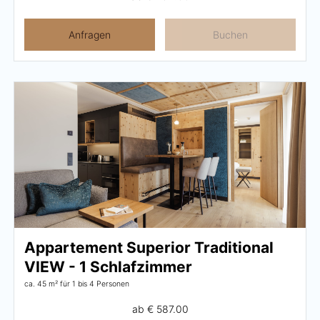
Anfragen
Buchen
Appartement Superior Traditional
VIEW - 1 Schlafzimmer
ca. 45 m²
für 1 bis 4 Personen
ab
€ 587.00