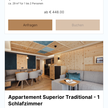
ca. 29 m²
für 1 bis 2 Personen
ab
€ 448.00
Anfragen
Buchen
Appartement Superior Traditional - 1
Schlafzimmer