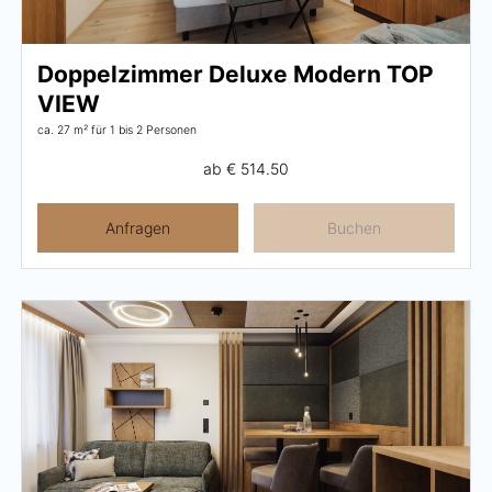
Doppelzimmer Deluxe Modern TOP
VIEW
ca. 27 m²
für 1 bis 2 Personen
ab
€ 514.50
Anfragen
Buchen