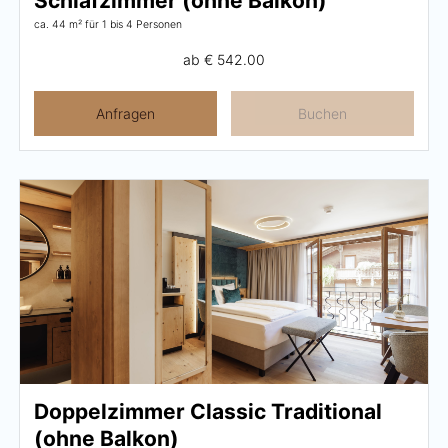
Schlafzimmer (ohne Balkon)
ca. 44 m²
für 1 bis 4 Personen
ab
€ 542.00
Anfragen
Buchen
Doppelzimmer Classic Traditional
(ohne Balkon)