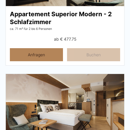
Appartement Superior Modern - 2
Schlafzimmer
ca. 71 m²
für 2 bis 6 Personen
ab
€ 477.75
Anfragen
Buchen