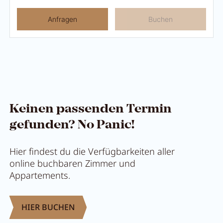
Anfragen
Buchen
Keinen passenden Termin
gefunden? No Panic!
Hier findest du die Verfügbarkeiten aller
online buchbaren Zimmer und
Appartements.
HIER BUCHEN