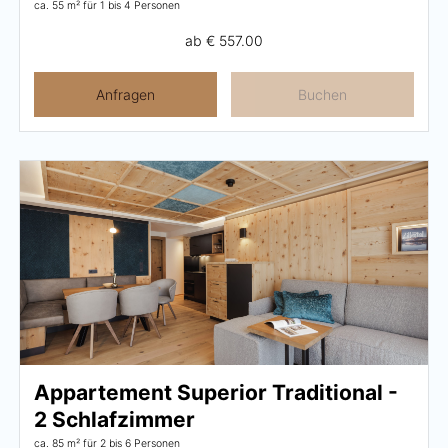
ca. 55 m²
für 1 bis 4 Personen
ab
€ 557.00
Anfragen
Buchen
Appartement Superior Traditional -
2 Schlafzimmer
ca. 85 m²
für 2 bis 6 Personen