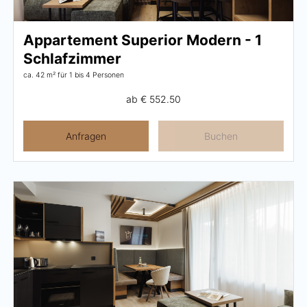
Appartement Superior Modern - 1
Schlafzimmer
ca. 42 m²
für 1 bis 4 Personen
ab
€ 552.50
Anfragen
Buchen