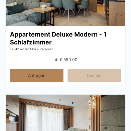
Appartement Deluxe Modern - 1
Schlafzimmer
ca. 43 m²
für 1 bis 4 Personen
ab
€ 590.00
Anfragen
Buchen