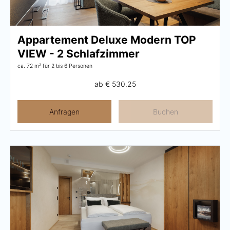
Appartement Deluxe Modern TOP
VIEW - 2 Schlafzimmer
ca. 72 m²
für 2 bis 6 Personen
ab
€ 530.25
Anfragen
Buchen