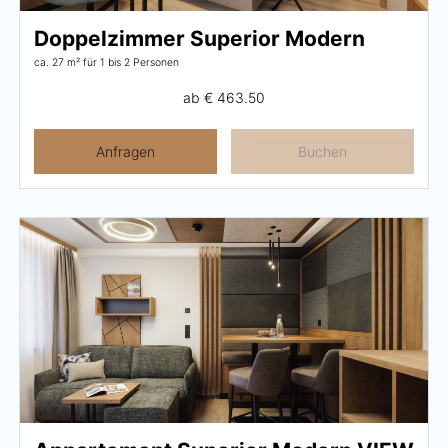
Doppelzimmer Superior Modern
ca. 27 m²
für 1 bis 2 Personen
ab
€ 463.50
Anfragen
Buchen