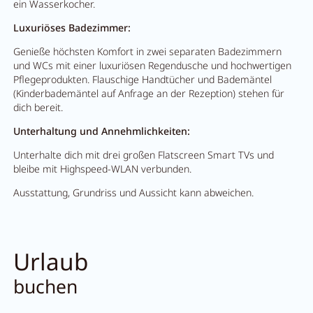
ein Wasserkocher.
Luxuriöses Badezimmer:
Genieße höchsten Komfort in zwei separaten Badezimmern
und WCs mit einer luxuriösen Regendusche und hochwertigen
Pflegeprodukten. Flauschige Handtücher und Bademäntel
(Kinderbademäntel auf Anfrage an der Rezeption) stehen für
dich bereit.
Unterhaltung und Annehmlichkeiten:
Unterhalte dich mit drei großen Flatscreen Smart TVs und
bleibe mit Highspeed-WLAN verbunden.
Ausstattung, Grundriss und Aussicht kann abweichen.
Urlaub
buchen