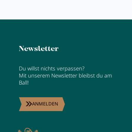
Newsletter
Du willst nichts verpassen?
Mit unserem Newsletter bleibst du am
Ball!
ANMELDEN