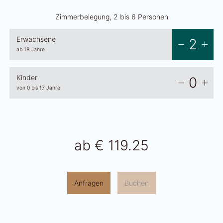
Zimmerbelegung, 2 bis 6 Personen
Erwachsene
2
ab 18 Jahre
Kinder
0
von 0 bis 17 Jahre
ab
€ 119.25
Anfragen
Buchen