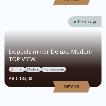
auf Anfrage
Doppelzimmer Deluxe Modern
TOP VIEW
Zimmer
Modern
1–2 Personen
AB € 133,00
DETAILS