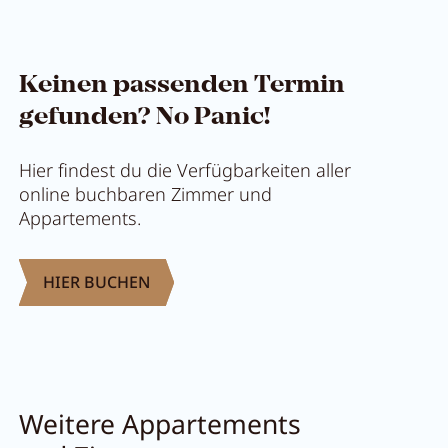
Keinen passenden Termin
gefunden? No Panic!
Hier findest du die Verfügbarkeiten aller
online buchbaren Zimmer und
Appartements.
HIER BUCHEN
Menü schließen
Weitere Appartements