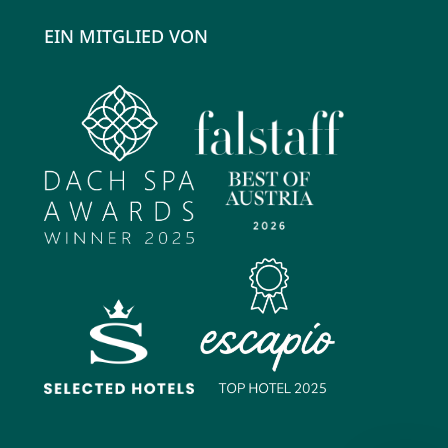
EIN MITGLIED VON