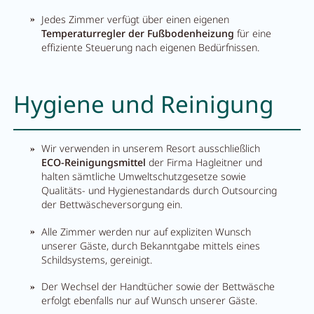
Jedes Zimmer verfügt über einen eigenen
Temperaturregler der Fußbodenheizung
für eine
effiziente Steuerung nach eigenen Bedürfnissen.
Hygiene und Reinigung
Wir verwenden in unserem Resort ausschließlich
ECO-Reinigungsmittel
der Firma Hagleitner und
halten sämtliche Umweltschutzgesetze sowie
Qualitäts- und Hygienestandards durch Outsourcing
der Bettwäscheversorgung ein.
Alle Zimmer werden nur auf expliziten Wunsch
Menü schließen
unserer Gäste, durch Bekanntgabe mittels eines
Schildsystems, gereinigt.
Der Wechsel der Handtücher sowie der Bettwäsche
erfolgt ebenfalls nur auf Wunsch unserer Gäste.