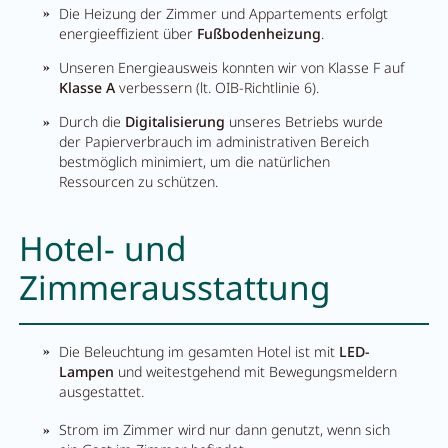
Die Heizung der Zimmer und Appartements erfolgt
energieeffizient über
Fußbodenheizung
.
Unseren Energieausweis konnten wir von Klasse F auf
Klasse A
verbessern (lt. OIB-Richtlinie 6).
Durch die
Digitalisierung
unseres Betriebs wurde
der Papierverbrauch im administrativen Bereich
bestmöglich minimiert, um die natürlichen
Ressourcen zu schützen.
Hotel- und
Zimmerausstattung
Die Beleuchtung im gesamten Hotel ist mit
LED-
Lampen
und weitestgehend mit Bewegungsmeldern
ausgestattet.
Strom im Zimmer wird nur dann genutzt, wenn sich