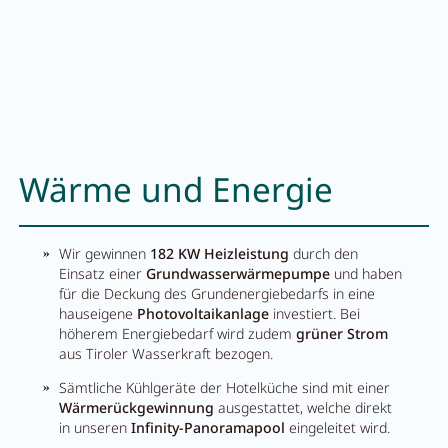
Wärme und Energie
Wir gewinnen
182 KW Heizleistung
durch den
Einsatz einer
Grundwasserwärmepumpe
und haben
für die Deckung des Grundenergiebedarfs in eine
hauseigene
Photovoltaikanlage
investiert. Bei
höherem Energiebedarf wird zudem
grüner Strom
aus Tiroler Wasserkraft bezogen.
Sämtliche Kühlgeräte der Hotelküche sind mit einer
Wärmerückgewinnung
ausgestattet, welche direkt
in unseren
Infinity-Panoramapool
eingeleitet wird.