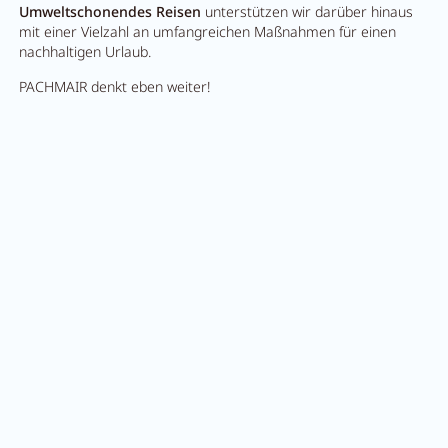
Umweltschonendes Reisen
unterstützen wir darüber hinaus
mit einer Vielzahl an umfangreichen Maßnahmen für einen
nachhaltigen Urlaub.
PACHMAIR denkt eben weiter!