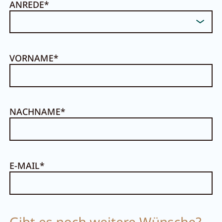
ANREDE
VORNAME
NACHNAME
E-MAIL