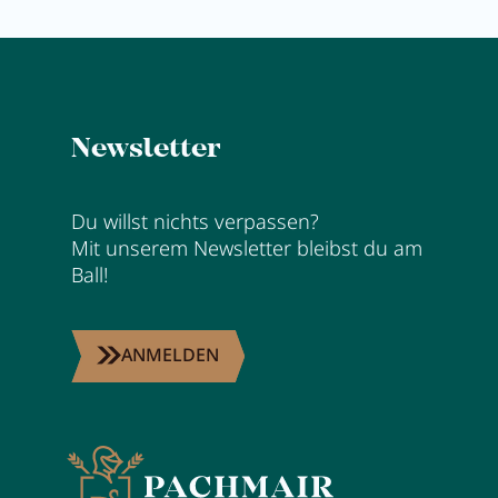
Newsletter
Du willst nichts verpassen?
Mit unserem Newsletter bleibst du am
Ball!
ANMELDEN