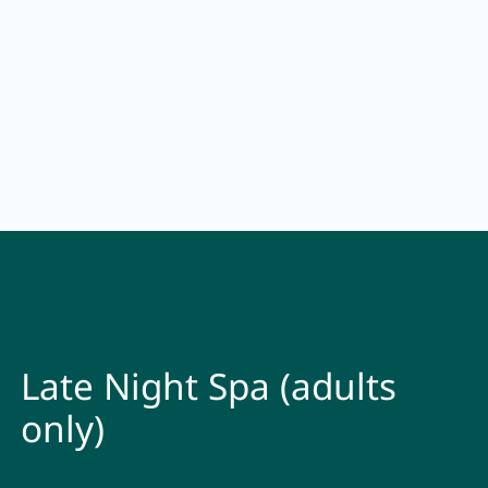
Late Night Spa (adults
only)