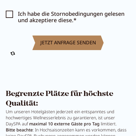
Ich habe die Stornobedingungen gelesen
und akzeptiere diese.*
Begrenzte Plätze für höchste
Qualität:
Um unseren Hotelgästen jederzeit ein entspanntes und
hochwertiges Wellnesserlebnis zu garantieren, ist unser
DaySPA auf
maximal 10 externe Gäste
pro Tag
limitiert.
Bitte beachte
: In Hochsaisonzeiten kann es vorkommen, dass
keine DaySPA-Buchungen angenommen werden können.