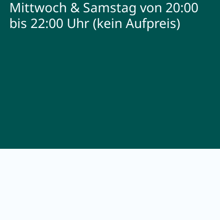
Mittwoch & Samstag von 20:00
bis 22:00 Uhr (kein Aufpreis)