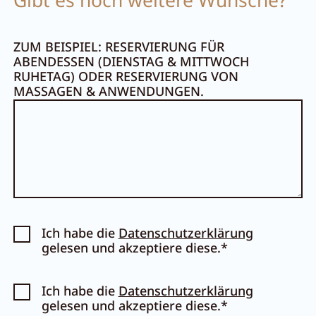
Gibt es noch weitere Wünsche?
ZUM BEISPIEL: RESERVIERUNG FÜR
ABENDESSEN (DIENSTAG & MITTWOCH
RUHETAG) ODER RESERVIERUNG VON
MASSAGEN & ANWENDUNGEN.
Ich habe die
Datenschutzerklärung
gelesen und akzeptiere diese.*
Ich habe die
Datenschutzerklärung
gelesen und akzeptiere diese.*