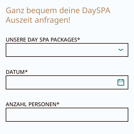
Ganz bequem deine DaySPA
Auszeit anfragen!
UNSERE DAY SPA PACKAGES
DATUM
ANZAHL PERSONEN