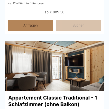
ca. 27 m²
für 1 bis 2 Personen
ab
€ 809.50
Anfragen
Buchen
Appartement Classic Traditional - 1
Schlafzimmer (ohne Balkon)