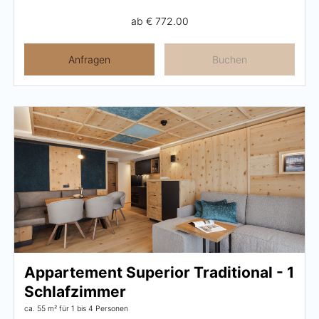
ab
€ 772.00
Anfragen
Buchen
Appartement Superior Traditional - 1
Schlafzimmer
ca. 55 m²
für 1 bis 4 Personen