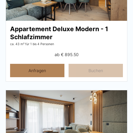
Appartement Deluxe Modern - 1
Schlafzimmer
ca. 43 m²
für 1 bis 4 Personen
ab
€ 895.50
Anfragen
Buchen