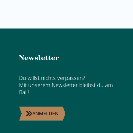
Newsletter
Du willst nichts verpassen?
Mit unserem Newsletter bleibst du am
Ball!
ANMELDEN