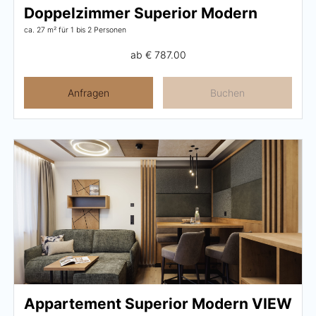
Doppelzimmer Superior Modern
ca. 27 m²
für 1 bis 2 Personen
ab
€ 787.00
Anfragen
Buchen
Appartement Superior Modern VIEW