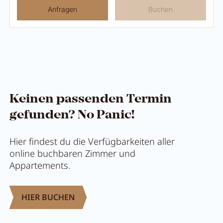
Anfragen
Buchen
Keinen passenden Termin
gefunden? No Panic!
Hier findest du die Verfügbarkeiten aller
online buchbaren Zimmer und
Appartements.
HIER BUCHEN