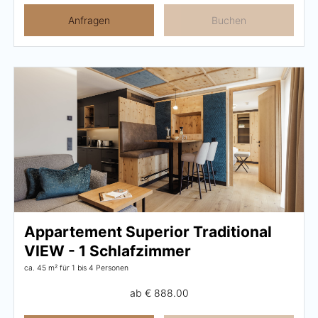
Anfragen
Buchen
Appartement Superior Traditional
VIEW - 1 Schlafzimmer
ca. 45 m²
für 1 bis 4 Personen
ab
€ 888.00