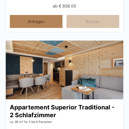
ab
€ 858.00
Anfragen
Buchen
Appartement Superior Traditional -
2 Schlafzimmer
ca. 85 m²
für 2 bis 6 Personen