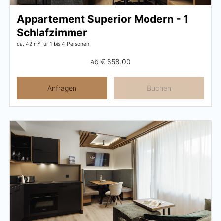
Appartement Superior Modern - 1
Schlafzimmer
ca. 42 m²
für 1 bis 4 Personen
ab
€ 858.00
Anfragen
Buchen