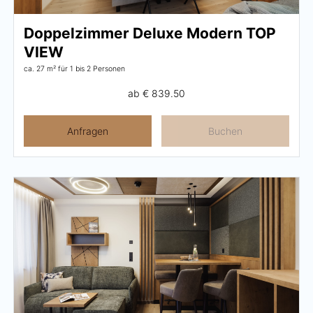
Doppelzimmer Deluxe Modern TOP
VIEW
ca. 27 m²
für 1 bis 2 Personen
ab
€ 839.50
Anfragen
Buchen