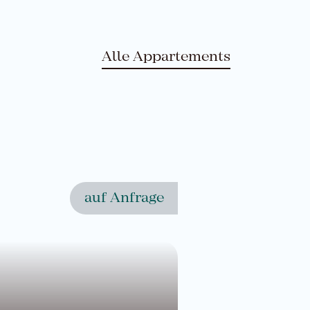
Alle Appartements
auf Anfrage