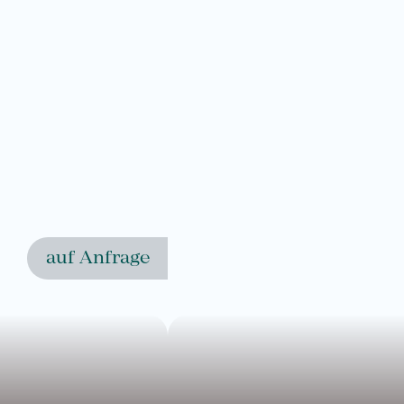
auf Anfrage