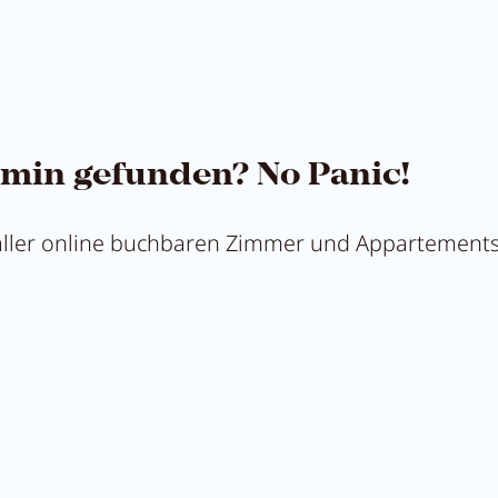
min gefunden? No Panic!
 aller online buchbaren Zimmer und Appartements