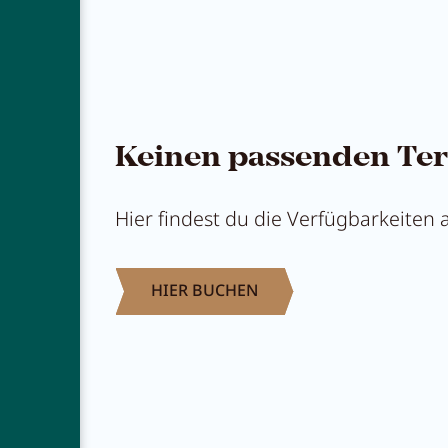
Keinen passenden Ter
Hier findest du die Verfügbarkeiten
HIER BUCHEN