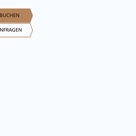
BUCHEN
NFRAGEN