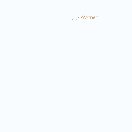
Menü schließen
Home
Wohnen