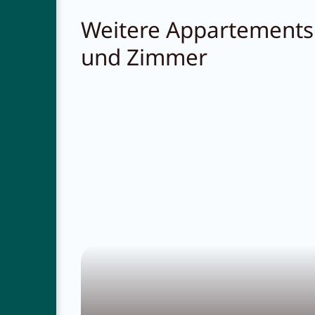
Weitere Appartements
und Zimmer