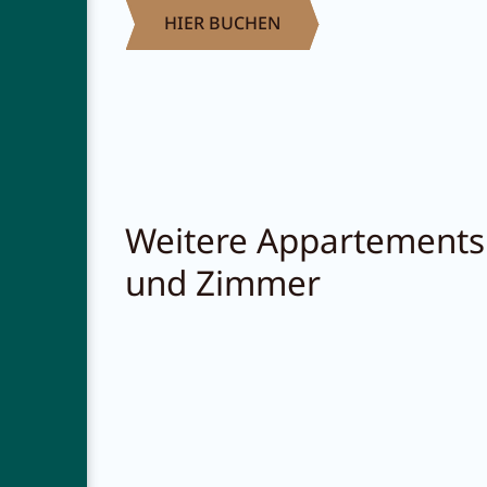
HIER BUCHEN
Weitere Appartements
und Zimmer