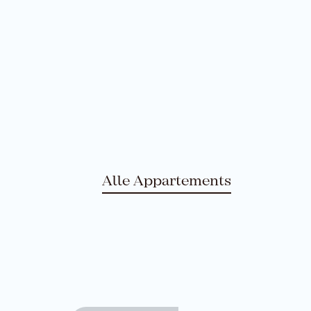
Alle Appartements