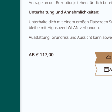
Anfrage an der Rezeption) stehen für dich berei
Unterhaltung und Annehmlichkeiten:
Unterhalte dich mit einem großen Flatscreen 
bleibe mit Highspeed-WLAN verbunden.
Ausstattung, Grundriss und Aussicht kann abwe
AB € 117,00
NEWSLETTER
KARRIERE
A
KONTAKT