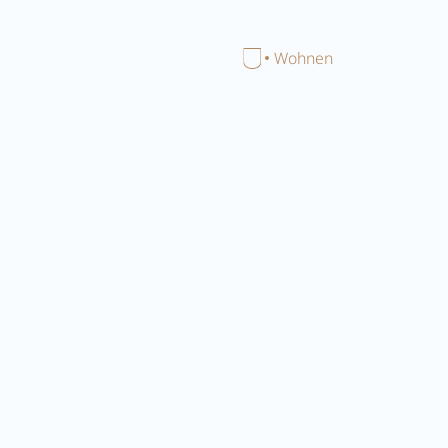
Menü schließen
Home
Wohnen