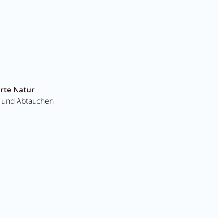
rte Natur
- und Abtauchen