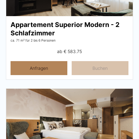
Appartement Superior Modern - 2
Schlafzimmer
ca. 71 m²
für 2 bis 6 Personen
ab
€ 583.75
Anfragen
Buchen