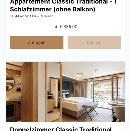
Appartement Classic Traditional - 1
Schlafzimmer (ohne Balkon)
ca. 44 m²
für 1 bis 4 Personen
ab
€ 635.00
Anfragen
Buchen
Doppelzimmer Classic Traditional