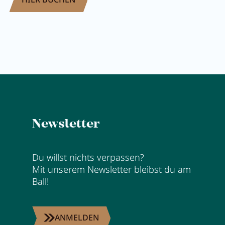
Newsletter
Du willst nichts verpassen?
Mit unserem Newsletter bleibst du am
Ball!
ANMELDEN