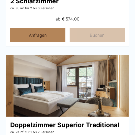
2 Schlafzimmer
ca. 85 m²
für 2 bis 6 Personen
ab
€ 574.00
Anfragen
Buchen
Doppelzimmer Superior Traditional
ca. 24 m²
für 1 bis 2 Personen