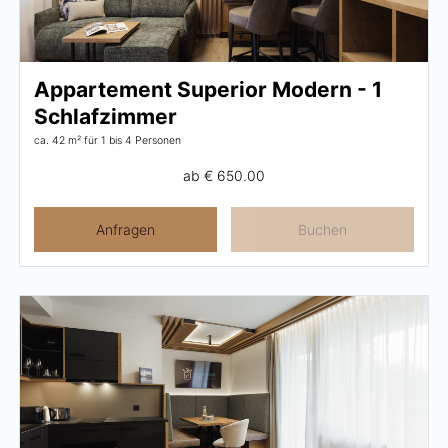
Appartement Superior Modern - 1
Schlafzimmer
ca. 42 m²
für 1 bis 4 Personen
ab
€ 650.00
Anfragen
Buchen