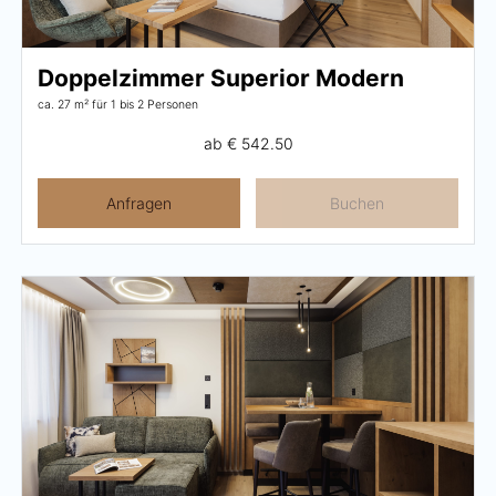
Doppelzimmer Superior Modern
ca. 27 m²
für 1 bis 2 Personen
ab
€ 542.50
Anfragen
Buchen