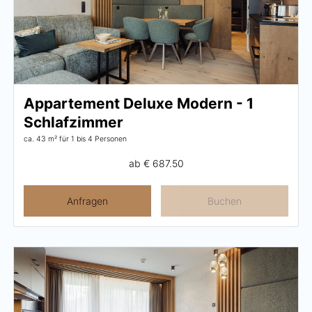
Appartement Deluxe Modern - 1
Schlafzimmer
ca. 43 m²
für 1 bis 4 Personen
ab
€ 687.50
Anfragen
Buchen