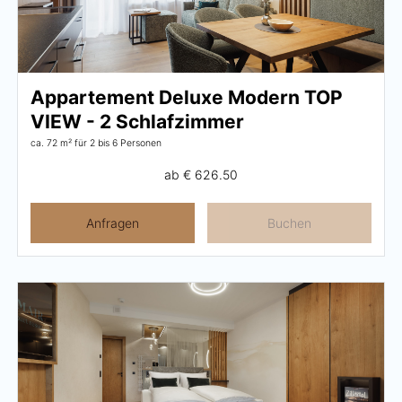
Appartement Deluxe Modern TOP
VIEW - 2 Schlafzimmer
ca. 72 m²
für 2 bis 6 Personen
ab
€ 626.50
Anfragen
Buchen