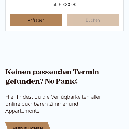
ab
€ 680.00
Anfragen
Buchen
Keinen passenden Termin
gefunden? No Panic!
Hier findest du die Verfügbarkeiten aller
online buchbaren Zimmer und
Appartements.
HIER BUCHEN