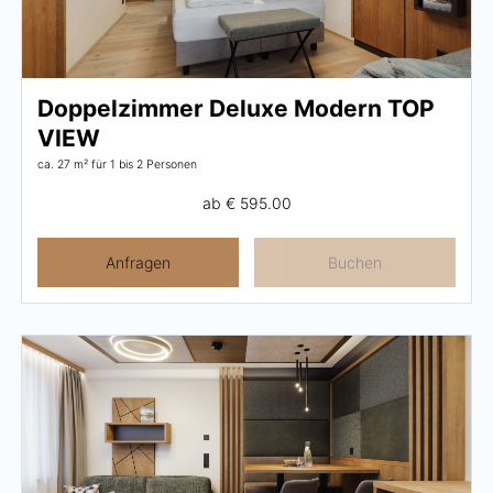
Doppelzimmer Deluxe Modern TOP
VIEW
ca. 27 m²
für 1 bis 2 Personen
ab
€ 595.00
Anfragen
Buchen