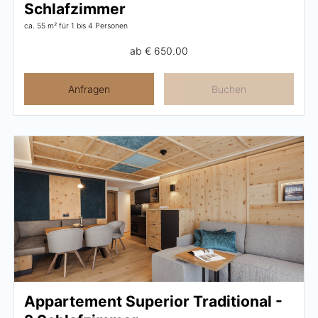
Schlafzimmer
ca. 55 m²
für 1 bis 4 Personen
ab
€ 650.00
Anfragen
Buchen
Appartement Superior Traditional -