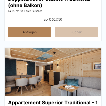
(ohne Balkon)
ca. 29 m²
für 1 bis 2 Personen
ab
€ 527.50
Anfragen
Buchen
Appartement Superior Traditional - 1