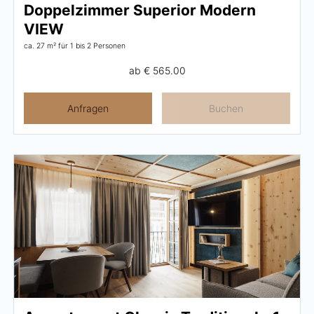
Doppelzimmer Superior Modern
VIEW
ca. 27 m²
für 1 bis 2 Personen
ab
€ 565.00
Anfragen
Buchen