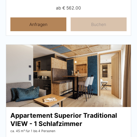
ab
€ 562.00
Anfragen
Buchen
Appartement Superior Traditional
VIEW - 1 Schlafzimmer
ca. 45 m²
für 1 bis 4 Personen