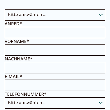
ANREDE
VORNAME*
NACHNAME*
E-MAIL*
TELEFONNUMMER*