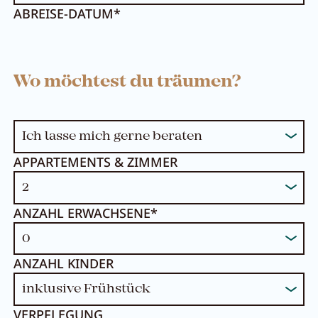
ABREISE-DATUM*
Wo möchtest du träumen?
APPARTEMENTS & ZIMMER
ANZAHL ERWACHSENE*
ANZAHL KINDER
VERPFLEGUNG