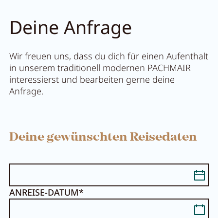
Deine Anfrage
Wir freuen uns, dass du dich für einen Aufenthalt
in unserem traditionell modernen PACHMAIR
interessierst und bearbeiten gerne deine
Anfrage.
Deine gewünschten Reisedaten
ANREISE-DATUM*