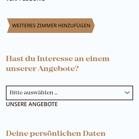
WEITERES ZIMMER HINZUFÜGEN
Hast du Interesse an einem
unserer Angebote?
UNSERE ANGEBOTE
Deine persönlichen Daten