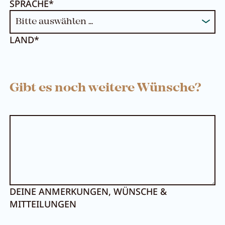
SPRACHE*
LAND*
Gibt es noch weitere Wünsche?
Menü schließen
DEINE ANMERKUNGEN, WÜNSCHE &
MITTEILUNGEN