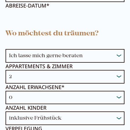
ABREISE-DATUM*
Wo möchtest du träumen?
APPARTEMENTS & ZIMMER
ANZAHL ERWACHSENE*
ANZAHL KINDER
VERPFLEGUNG