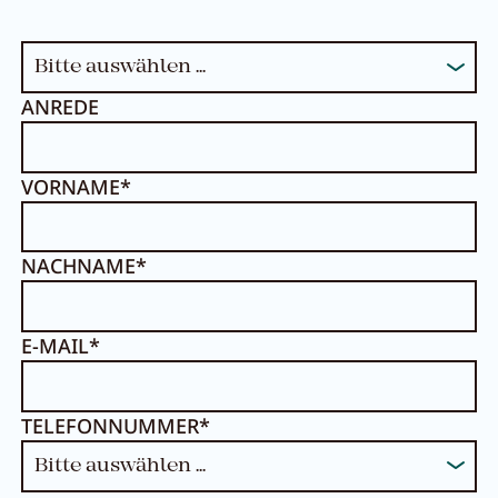
ANREDE
VORNAME*
NACHNAME*
E-MAIL*
TELEFONNUMMER*