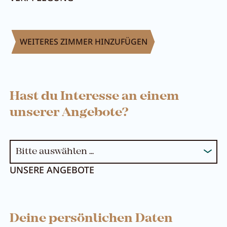
WEITERES ZIMMER HINZUFÜGEN
Hast du Interesse an einem
unserer Angebote?
UNSERE ANGEBOTE
Deine persönlichen Daten