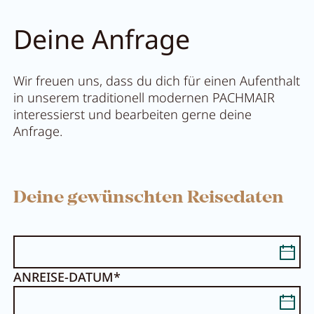
Deine Anfrage
Wir freuen uns, dass du dich für einen Aufenthalt
in unserem traditionell modernen PACHMAIR
interessierst und bearbeiten gerne deine
Anfrage.
Deine gewünschten Reisedaten
ANREISE-DATUM*