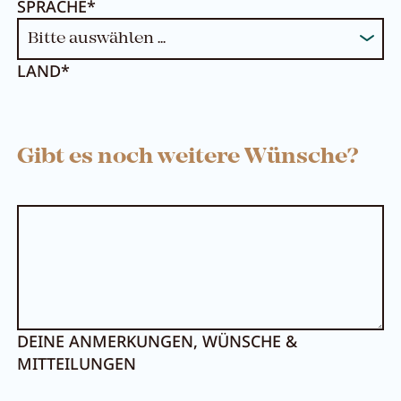
SPRACHE*
LAND*
Gibt es noch weitere Wünsche?
Menü schließen
DEINE ANMERKUNGEN, WÜNSCHE &
MITTEILUNGEN