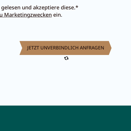
gelesen und akzeptiere diese.*
zu Marketingzwecken
ein.