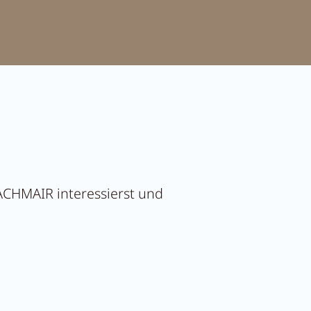
PACHMAIR interessierst und