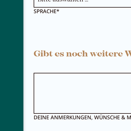
SPRACHE*
Gibt es noch weitere
DEINE ANMERKUNGEN, WÜNSCHE & M