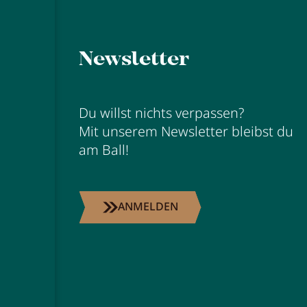
Newsletter
Du willst nichts verpassen?
Mit unserem Newsletter bleibst du
am Ball!
ANMELDEN