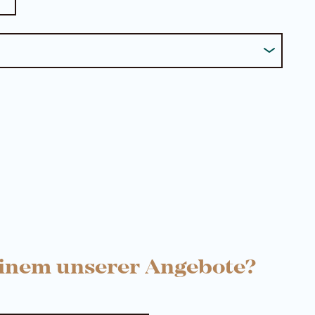
einem unserer Angebote?