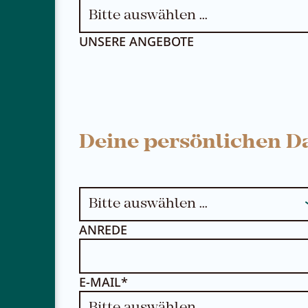
UNSERE ANGEBOTE
Deine persönlichen D
ANREDE
E-MAIL*