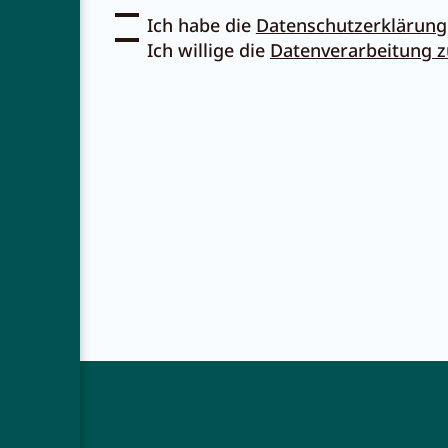
Ich habe die
Datenschutzerklärung
Ich willige die
Datenverarbeitung 