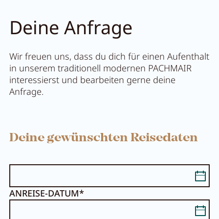
Deine Anfrage
Wir freuen uns, dass du dich für einen Aufenthalt
in unserem traditionell modernen PACHMAIR
interessierst und bearbeiten gerne deine
Anfrage.
Deine gewünschten Reisedaten
ANREISE-DATUM*