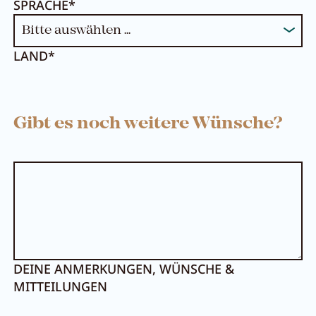
SPRACHE*
LAND*
Gibt es noch weitere Wünsche?
Menü schließen
DEINE ANMERKUNGEN, WÜNSCHE &
MITTEILUNGEN