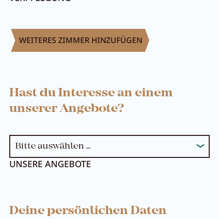
WEITERES ZIMMER HINZUFÜGEN
Hast du Interesse an einem
unserer Angebote?
UNSERE ANGEBOTE
Deine persönlichen Daten