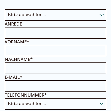
ANREDE
VORNAME*
NACHNAME*
E-MAIL*
TELEFONNUMMER*