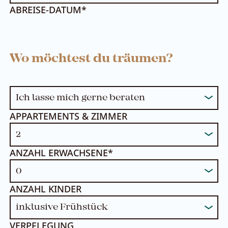
ABREISE-DATUM*
Wo möchtest du träumen?
APPARTEMENTS & ZIMMER
ANZAHL ERWACHSENE*
ANZAHL KINDER
VERPFLEGUNG