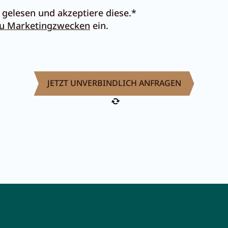
gelesen und akzeptiere diese.*
zu Marketingzwecken
ein.