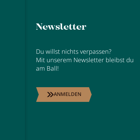
Newsletter
Du willst nichts verpassen?
Mit unserem Newsletter bleibst du
am Ball!
ANMELDEN