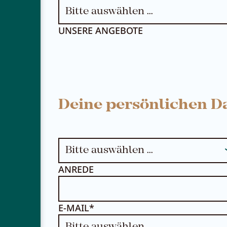
UNSERE ANGEBOTE
Deine persönlichen D
ANREDE
E-MAIL*