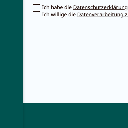
Ich habe die
Datenschutzerklärung
Ich willige die
Datenverarbeitung 