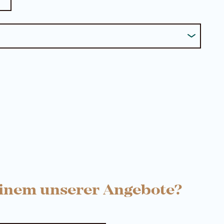
einem unserer Angebote?