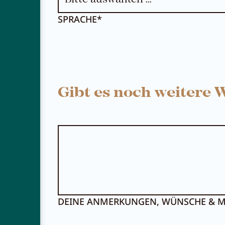
SPRACHE*
Gibt es noch weitere
DEINE ANMERKUNGEN, WÜNSCHE & M