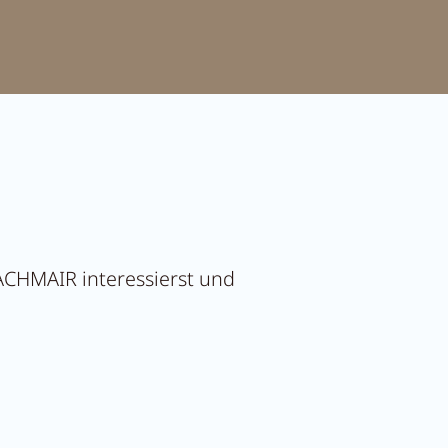
PACHMAIR interessierst und