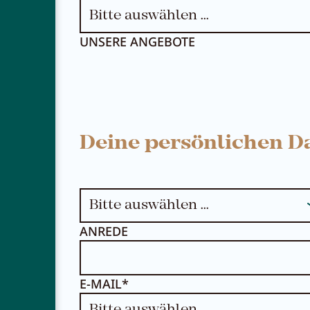
UNSERE ANGEBOTE
Deine persönlichen D
ANREDE
E-MAIL*