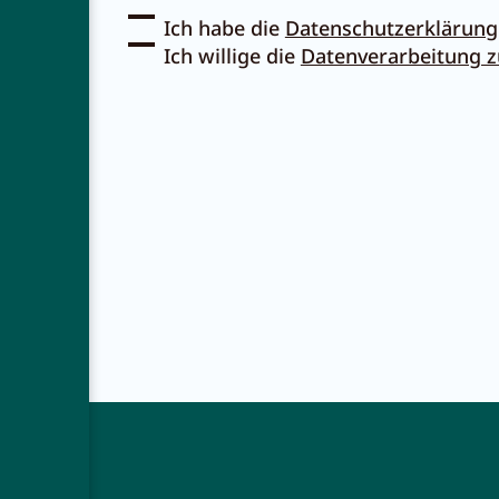
Ich habe die
Datenschutzerklärung
Ich willige die
Datenverarbeitung 