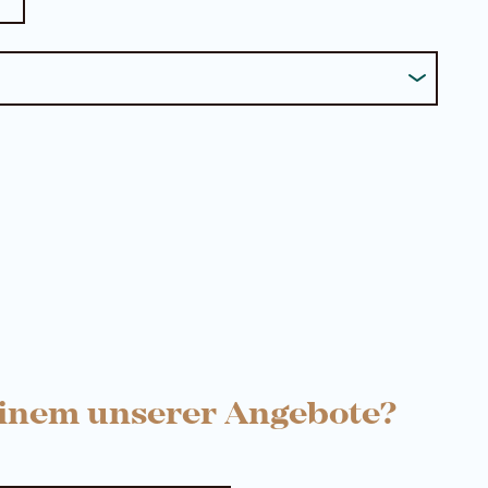
einem unserer Angebote?