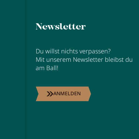
Newsletter
Du willst nichts verpassen?
Mit unserem Newsletter bleibst du
am Ball!
ANMELDEN