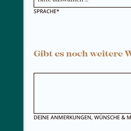
SPRACHE*
Gibt es noch weitere
DEINE ANMERKUNGEN, WÜNSCHE & M