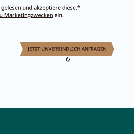
gelesen und akzeptiere diese.*
zu Marketingzwecken
ein.