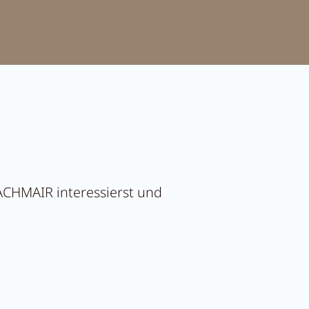
PACHMAIR interessierst und