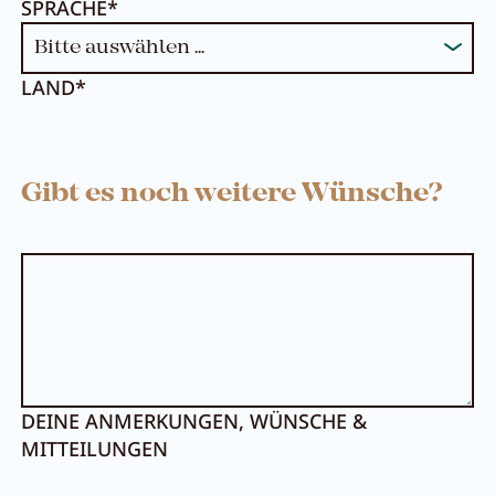
SPRACHE*
LAND*
Gibt es noch weitere Wünsche?
Menü schließen
DEINE ANMERKUNGEN, WÜNSCHE &
MITTEILUNGEN