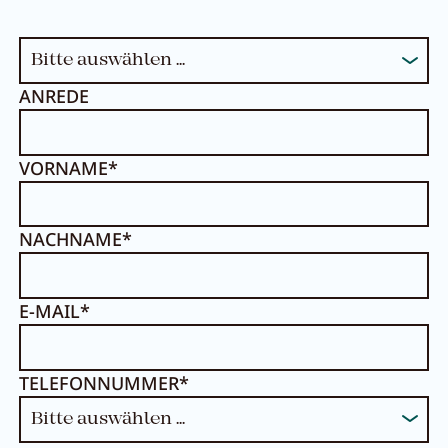
ANREDE
VORNAME*
NACHNAME*
E-MAIL*
TELEFONNUMMER*