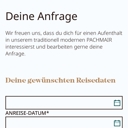
Deine Anfrage
Wir freuen uns, dass du dich für einen Aufenthalt
in unserem traditionell modernen PACHMAIR
interessierst und bearbeiten gerne deine
Anfrage.
Deine gewünschten Reisedaten
ANREISE-DATUM*