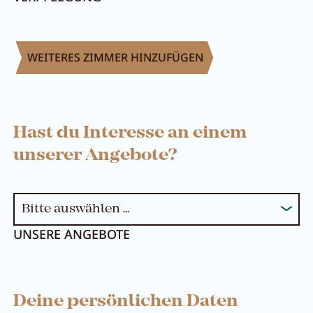
WEITERES ZIMMER HINZUFÜGEN
Hast du Interesse an einem
unserer Angebote?
UNSERE ANGEBOTE
Deine persönlichen Daten