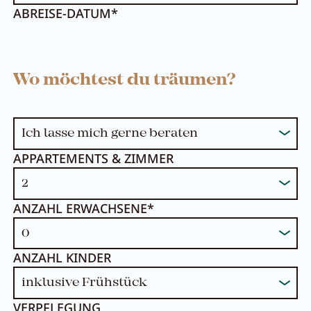
ABREISE-DATUM*
Wo möchtest du träumen?
APPARTEMENTS & ZIMMER
ANZAHL ERWACHSENE*
ANZAHL KINDER
VERPFLEGUNG